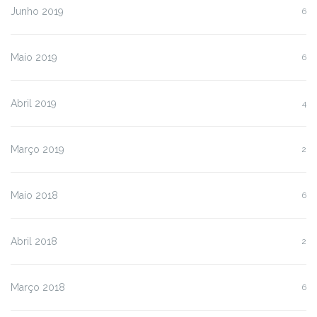
Junho 2019
6
Maio 2019
6
Abril 2019
4
Março 2019
2
Maio 2018
6
Abril 2018
2
Março 2018
6