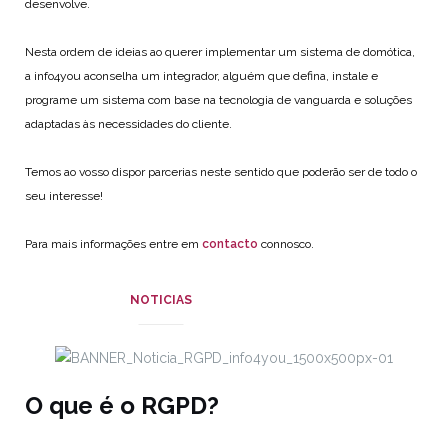
desenvolve.
Nesta ordem de ideias ao querer implementar um sistema de domótica,
a info4you aconselha um integrador, alguém que defina, instale e
programe um sistema com base na tecnologia de vanguarda e soluções
adaptadas às necessidades do cliente.
Temos ao vosso dispor parcerias neste sentido que poderão ser de todo o
seu interesse!
Para mais informações entre em
contacto
connosco.
NOTICIAS
O que é o RGPD?