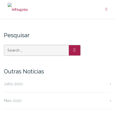
Pesquisar
Outras Noticias
Julho 2020
1
Maio 2020
1