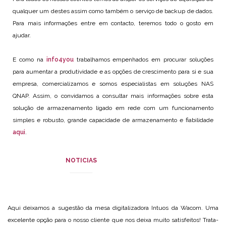
qualquer um destes assim como também o serviço de backup de dados.
Para mais informações entre em contacto, teremos todo o gosto em
ajudar.
E como na
info4you
trabalhamos empenhados em procurar soluções
para aumentar a produtividade e as opções de crescimento para si e sua
empresa, comercializamos e somos especialistas em soluções NAS
QNAP. Assim, o convidamos a consultar mais informações sobre esta
solução de armazenamento ligado em rede com um funcionamento
simples e robusto, grande capacidade de armazenamento e fiabilidade
aqui
.
NOTICIAS
Aqui deixamos a sugestão da mesa digitalizadora Intuos da Wacom. Uma
excelente opção para o nosso cliente que
nos deixa muito satisfeitos! Trata-