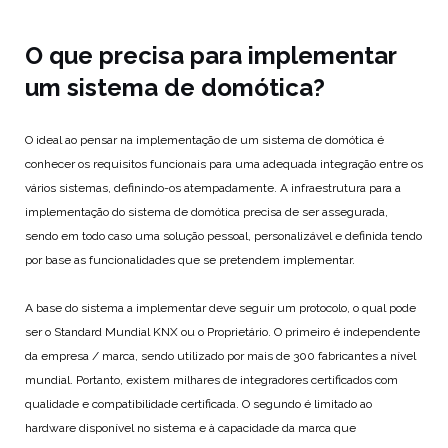
O que precisa para implementar
um sistema de domótica?
O ideal ao pensar na implementação de um sistema de domótica é
conhecer os requisitos funcionais para uma adequada integração entre os
vários sistemas, definindo-os atempadamente. A infraestrutura para a
implementação do sistema de domótica precisa de ser assegurada,
sendo em todo caso uma solução pessoal, personalizável e definida tendo
por base as funcionalidades que se pretendem implementar.
A base do sistema a implementar deve seguir um protocolo, o qual pode
ser o Standard Mundial KNX ou o Proprietário. O primeiro é independente
da empresa / marca, sendo utilizado por mais de 300 fabricantes a nível
mundial. Portanto, existem milhares de integradores certificados com
qualidade e compatibilidade certificada. O segundo é limitado ao
hardware disponível no sistema e à capacidade da marca que