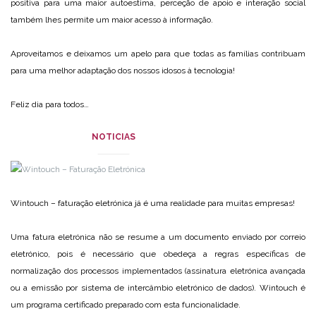
positiva para uma maior autoestima, perceção de apoio e interação social
também lhes permite um maior acesso à informação.
Aproveitamos e deixamos um apelo para que todas as famílias contribuam
para uma melhor adaptação dos nossos idosos à tecnologia!
Feliz dia para todos…
NOTICIAS
Wintouch – faturação eletrónica já é uma realidade para muitas empresas!
Uma fatura eletrónica não se resume a um documento enviado por correio
eletrónico, pois é necessário que obedeça a regras específicas de
normalização dos processos implementados (assinatura eletrónica avançada
ou a emissão por sistema de intercâmbio eletrónico de dados). Wintouch é
um programa certificado preparado com esta funcionalidade.