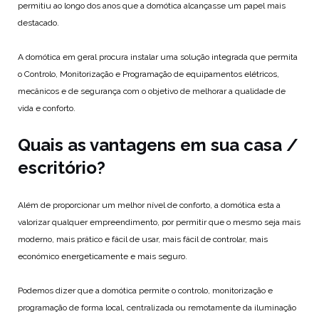
permitiu ao longo dos anos que a domótica alcançasse um papel mais
destacado.
A domótica em geral procura instalar uma solução integrada que permita
o Controlo, Monitorização e Programação de equipamentos elétricos,
mecânicos e de segurança com o objetivo de melhorar a qualidade de
vida e conforto.
Quais as vantagens em sua casa /
escritório?
Além de proporcionar um melhor nível de conforto, a domótica esta a
valorizar qualquer empreendimento, por permitir que o mesmo seja mais
moderno, mais prático e fácil de usar, mais fácil de controlar, mais
económico energeticamente e mais seguro.
Podemos dizer que a domótica permite o controlo, monitorização e
programação de forma local, centralizada ou remotamente da iluminação