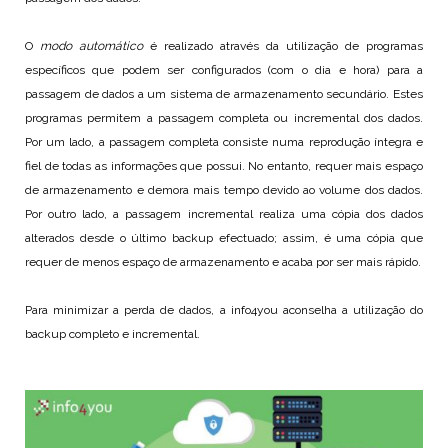
O
modo automático
é realizado através da utilização de programas
específicos que podem ser configurados (com o dia e hora) para a
passagem de dados a um sistema de armazenamento secundário. Estes
programas permitem a passagem completa ou incremental dos dados.
Por um lado, a passagem completa consiste numa reprodução íntegra e
fiel de todas as informações que possui. No entanto, requer mais espaço
de armazenamento e demora mais tempo devido ao volume dos dados.
Por outro lado, a passagem incremental realiza uma cópia dos dados
alterados desde o último backup efectuado; assim, é uma cópia que
requer de menos espaço de armazenamento e acaba por ser mais rápido.
Para minimizar a perda de dados, a info4you aconselha a utilização do
backup completo e incremental.