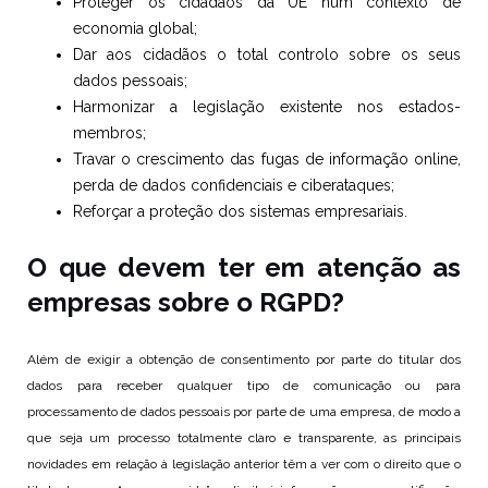
Proteger os cidadãos da UE num contexto de
economia global;
Dar aos cidadãos o total controlo sobre os seus
dados pessoais;
Harmonizar a legislação existente nos estados-
membros;
Travar o crescimento das fugas de informação online,
perda de dados confidenciais e ciberataques;
Reforçar a proteção dos sistemas empresariais.
O que devem ter em atenção as
empresas sobre o RGPD?
Além de exigir a obtenção de consentimento por parte do titular dos
dados para receber qualquer tipo de comunicação ou para
processamento de dados pessoais por parte de uma empresa, de modo a
que seja um processo totalmente claro e transparente, as principais
novidades em relação à legislação anterior têm a ver com o direito que o