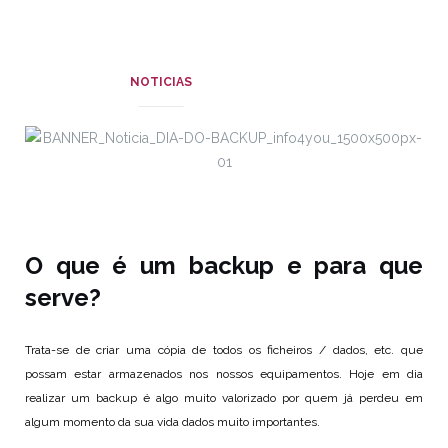
NOTICIAS
O que é um backup e para que
serve?
Trata-se de criar uma cópia de todos os ficheiros / dados, etc. que
possam estar armazenados nos nossos equipamentos. Hoje em dia
realizar um backup é algo muito valorizado por quem já perdeu em
algum momento da sua vida dados muito importantes.