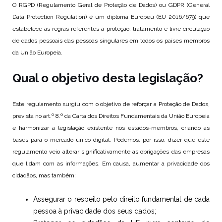
O RGPD (Regulamento Geral de Proteção de Dados) ou GDPR (General
Data Protection Regulation) é um diploma Europeu (EU 2016/679) que
estabelece as regras referentes à proteção, tratamento e livre circulação
de dados pessoais das pessoas singulares em todos os países membros
da União Europeia.
Qual o objetivo desta legislação?
Este regulamento surgiu com o objetivo de reforçar a Proteção de Dados,
prevista no art.º 8.º da Carta dos Direitos Fundamentais da União Europeia
e harmonizar a legislação existente nos estados-membros, criando as
bases para o mercado único digital. Podemos, por isso, dizer que este
regulamento veio alterar significativamente as obrigações das empresas
que lidam com as informações. Em causa, aumentar a privacidade dos
cidadãos, mas também:
Assegurar o respeito pelo direito fundamental de cada
pessoa à privacidade dos seus dados;