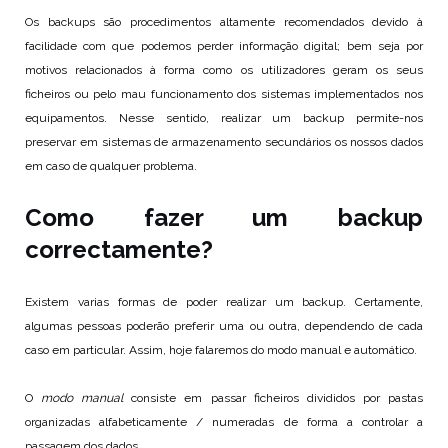
Os backups são procedimentos altamente recomendados devido à
facilidade com que podemos perder informação digital; bem seja por
motivos relacionados à forma como os utilizadores geram os seus
ficheiros ou pelo mau funcionamento dos sistemas implementados nos
equipamentos. Nesse sentido, realizar um backup permite-nos
preservar em sistemas de armazenamento secundários os nossos dados
em caso de qualquer problema.
Como fazer um backup
correctamente?
Existem varias formas de poder realizar um backup. Certamente,
algumas pessoas poderão preferir uma ou outra, dependendo de cada
caso em particular. Assim, hoje falaremos do modo manual e automático.
O
modo manual
consiste em passar ficheiros divididos por pastas
organizadas alfabeticamente / numeradas de forma a controlar a
passagem dos dados.