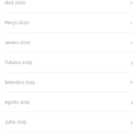
Abril 2020
1
Março 2020
1
Janeiro 2020
1
Outubro 2019
3
Setembro 2019
6
Agosto 2019
3
Julho 2019
4