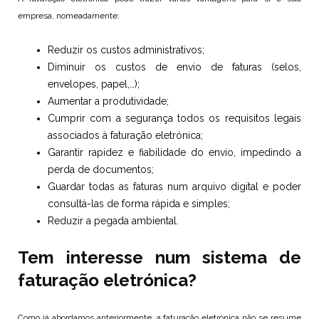
empresa, nomeadamente:
Reduzir os custos administrativos;
Diminuir os custos de envio de faturas (selos,
envelopes, papel,…);
Aumentar a produtividade;
Cumprir com a segurança todos os requisitos legais
associados à faturação eletrónica;
Garantir rapidez e fiabilidade do envio, impedindo a
perda de documentos;
Guardar todas as faturas num arquivo digital e poder
consultá-las de forma rápida e simples;
Reduzir a pegada ambiental.
Tem interesse num sistema de
faturação eletrónica?
Como já abordamos anteriormente, a faturação eletrónica não se resume