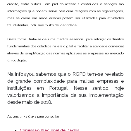
crédito, entre outros… em prol do acesso a conteúdos e serviços são
informações que podem servir para criar relações com as organizações,
mas se caem em mãos erradas podem ser utilizadas para atividades
fraudulentas, inclusive roubo de identidade.
Desta forma, trata-se de uma medida essencial para reforçar os direitos
fundamentais dos cidadãos na era digital e facilitar a atividade comercial
através da simplificação das normas aplicáveis às empresas no mercado
único digital.
Na info4you sabemos que o RGPD tem-se revelado
de grande complexidade para muitas empresas e
instituições em Portugal. Nesse sentido, hoje
valorizamos a importância da sua implementação
desde maio de 2018.
Alguns links úteis para consultar:
Comissão Nacional de Dados