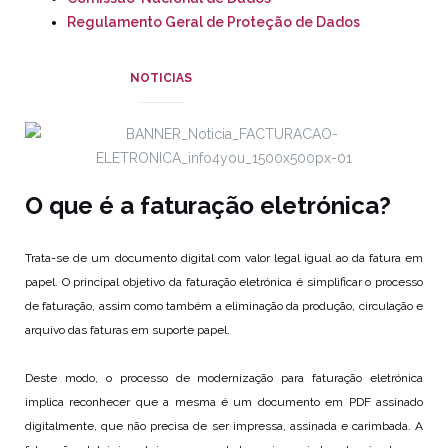
Regulamento Geral de Proteção de Dados
NOTICIAS
O que é a faturação eletrónica?
Trata-se de um documento digital com valor legal igual ao da fatura em
papel. O principal objetivo da faturação eletrónica é simplificar o processo
de faturação, assim como também a eliminação da produção, circulação e
arquivo das faturas em suporte papel.
Deste modo, o processo de modernização para faturação eletrónica
implica reconhecer que a mesma é um documento em PDF assinado
digitalmente, que não precisa de ser impressa, assinada e carimbada. A