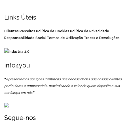
Links Úteis
Clientes
Parceiros
Política de Cookies
Política de Privacidade
Responsabilidade Social
Termos de Utilização
Trocas e Devoluções
info4you
❝
Apresentamos soluções centradas nas necessidades dos nossos clientes
particulares e empresariais, maximizando o valor de quem deposita a sua
confiança em nós.
❞
Segue-nos