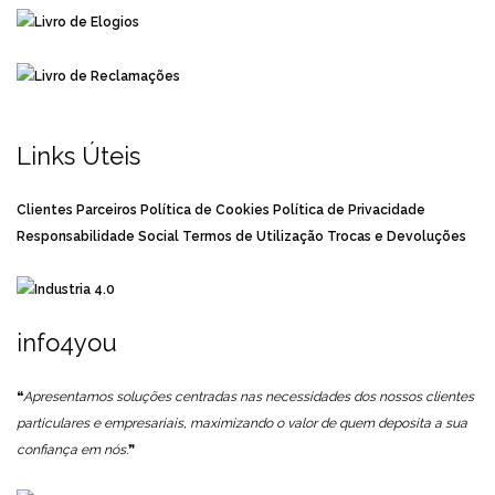
Links Úteis
Clientes
Parceiros
Política de Cookies
Política de Privacidade
Responsabilidade Social
Termos de Utilização
Trocas e Devoluções
info4you
❝
Apresentamos soluções centradas nas necessidades dos nossos clientes
particulares e empresariais, maximizando o valor de quem deposita a sua
confiança em nós.
❞