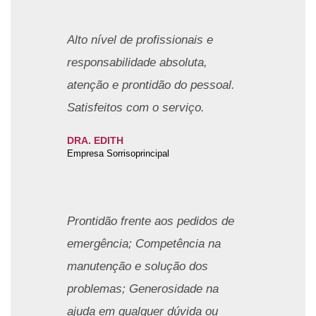
Alto nível de profissionais e
responsabilidade absoluta,
atenção e prontidão do pessoal.
Satisfeitos com o serviço.
DRA. EDITH
Empresa Sorrisoprincipal
Prontidão frente aos pedidos de
emergência; Competência na
manutenção e solução dos
problemas; Generosidade na
ajuda em qualquer dúvida ou