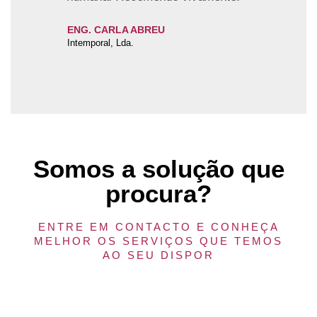
ENG. CARLA ABREU
Intemporal, Lda.
Somos a solução que
procura?
ENTRE EM CONTACTO E CONHEÇA
MELHOR OS SERVIÇOS QUE TEMOS
AO SEU DISPOR