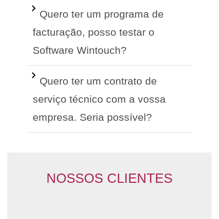
Quero ter um programa de
facturação, posso testar o
Software Wintouch?
Quero ter um contrato de
serviço técnico com a vossa
empresa. Seria possível?
NOSSOS CLIENTES