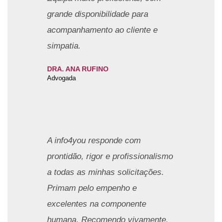
grande disponibilidade para
acompanhamento ao cliente e
simpatia.
DRA. ANA RUFINO
Advogada
A info4you responde com
prontidão, rigor e profissionalismo
a todas as minhas solicitações.
Primam pelo empenho e
excelentes na componente
humana.
Recomendo vivamente.