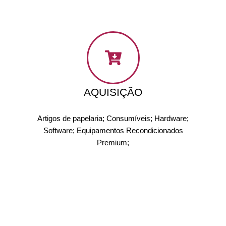
AQUISIÇÃO
Artigos de papelaria; Consumíveis; Hardware;
Software; Equipamentos Recondicionados
Premium;