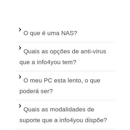
O que é uma NAS?
Quais as opções de anti-virus
que a info4you tem?
O meu PC esta lento, o que
poderá ser?
Quais as modalidades de
suporte que a info4you dispõe?