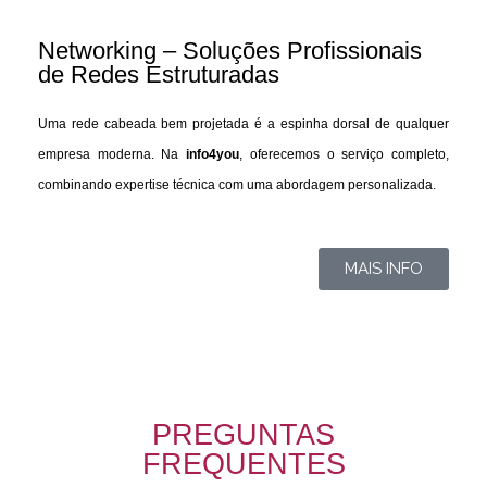
Networking – Soluções Profissionais
de Redes Estruturadas
Uma rede cabeada bem projetada é a espinha dorsal de qualquer
empresa moderna. Na
info4you
, oferecemos o serviço completo,
combinando expertise técnica com uma abordagem personalizada.
MAIS INFO
PREGUNTAS
FREQUENTES