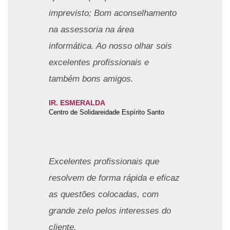
imprevisto; Bom aconselhamento
na assessoria na área
informática. Ao nosso olhar sois
excelentes profissionais e
também bons amigos.
IR. ESMERALDA
Centro de Solidareidade Espírito Santo
Excelentes profissionais que
resolvem de forma rápida e eficaz
as questões colocadas, com
grande zelo pelos interesses do
cliente.