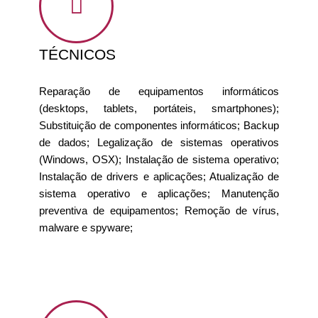
TÉCNICOS
Reparação de equipamentos informáticos
(desktops, tablets, portáteis, smartphones);
Substituição de componentes informáticos; Backup
de dados; Legalização de sistemas operativos
(Windows, OSX); Instalação de sistema operativo;
Instalação de drivers e aplicações; Atualização de
sistema operativo e aplicações; Manutenção
preventiva de equipamentos; Remoção de vírus,
malware e spyware;