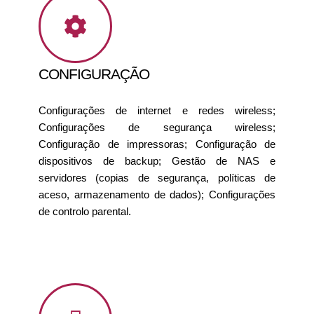
CONFIGURAÇÃO
Configurações de internet e redes wireless;
Configurações de segurança wireless;
Configuração de impressoras; Configuração de
dispositivos de backup; Gestão de NAS e
servidores (copias de segurança, políticas de
aceso, armazenamento de dados); Configurações
de controlo parental.