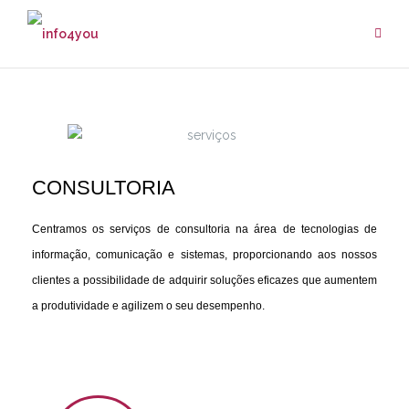
CONSULTORIA
Centramos os serviços de consultoria na área de tecnologias de
informação, comunicação e sistemas, proporcionando aos nossos
clientes a possibilidade de adquirir soluções eficazes que aumentem
a produtividade e agilizem o seu desempenho.