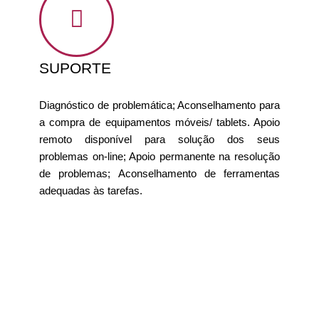
SUPORTE
Diagnóstico de problemática; Aconselhamento para
a compra de equipamentos móveis/ tablets. Apoio
remoto disponível para solução dos seus
problemas on-line; Apoio permanente na resolução
de problemas; Aconselhamento de ferramentas
adequadas às tarefas.