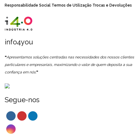
Responsabilidade Social
Termos de Utilização
Trocas e Devoluções
info4you
❝
Apresentamos soluções centradas nas necessidades dos nossos clientes
particulares e empresariais, maximizando o valor de quem deposita a sua
confiança em nós.
❞
Segue-nos