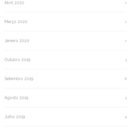
Abril 2020
1
Março 2020
1
Janeiro 2020
1
Outubro 2019
3
Setembro 2019
6
Agosto 2019
3
Julho 2019
4