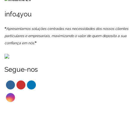
info4you
❝
Apresentamos soluções centradas nas necessidades dos nossos clientes
particulares e empresariais, maximizando o valor de quem deposita a sua
confiança em nós.
❞
Segue-nos