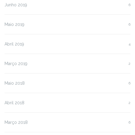
Junho 2019
6
Maio 2019
6
Abril 2019
4
Março 2019
2
Maio 2018
6
Abril 2018
2
Março 2018
6