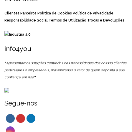
Clientes
Parceiros
Política de Cookies
Política de Privacidade
Responsabilidade Social
Termos de Utilização
Trocas e Devoluções
info4you
❝
Apresentamos soluções centradas nas necessidades dos nossos clientes
particulares e empresariais, maximizando o valor de quem deposita a sua
confiança em nós.
❞
Segue-nos