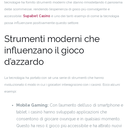
tecnologie ha fornito strumenti moderni che stanno rimodellando il panorama
delle scommesse, rendendo l’esperienza di gioco più coinvolgente e
accessibile.
Supabet Casino
è uno dei tanti esempi di come la tecnologia
possa influenzare positivamente questo settore.
Strumenti moderni che
influenzano il gioco
d’azzardo
La tecnologia ha portato con sé una serie di strumenti che hanno
rivoluzionato il modo in cui i giocatori interagiscono con i casinò. Ecco alcuni
esempi:
Mobile Gaming:
Con l’aumento dell’uso di smartphone e
tablet, i casinò hanno sviluppato applicazioni che
consentono di giocare ovunque e in qualsiasi momento.
Questo ha reso il gioco più accessibile e ha attirato nuovi