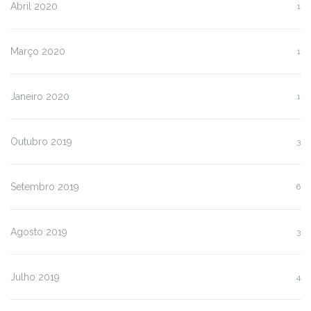
Abril 2020
1
Março 2020
1
Janeiro 2020
1
Outubro 2019
3
Setembro 2019
6
Agosto 2019
3
Julho 2019
4