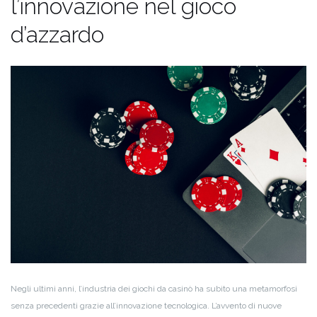
l’innovazione nel gioco
d’azzardo
Negli ultimi anni, l’industria dei giochi da casinò ha subito una metamorfosi
senza precedenti grazie all’innovazione tecnologica. L’avvento di nuove