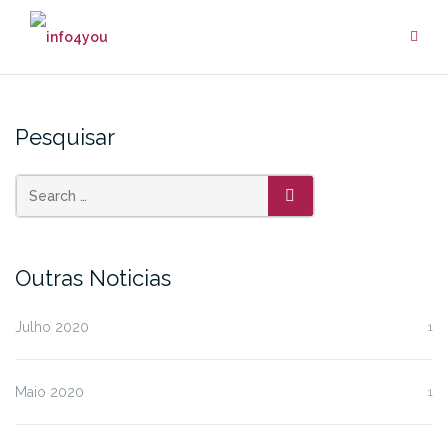
Skip
to
content
Pesquisar
SEARCH
Outras Noticias
Julho 2020
1
Maio 2020
1