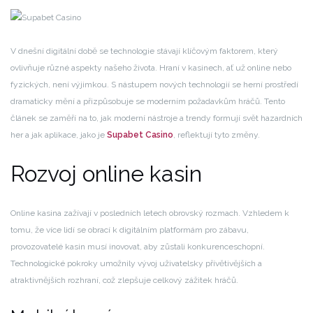
V dnešní digitální době se technologie stávají klíčovým faktorem, který
ovlivňuje různé aspekty našeho života. Hraní v kasinech, ať už online nebo
fyzických, není výjimkou. S nástupem nových technologií se herní prostředí
dramaticky mění a přizpůsobuje se moderním požadavkům hráčů. Tento
článek se zaměří na to, jak moderní nástroje a trendy formují svět hazardních
her a jak aplikace, jako je
Supabet Casino
, reflektují tyto změny.
Rozvoj online kasin
Online kasina zažívají v posledních letech obrovský rozmach. Vzhledem k
tomu, že více lidí se obrací k digitálním platformám pro zábavu,
provozovatelé kasin musí inovovat, aby zůstali konkurenceschopní.
Technologické pokroky umožnily vývoj uživatelsky přívětivějších a
atraktivnějších rozhraní, což zlepšuje celkový zážitek hráčů.