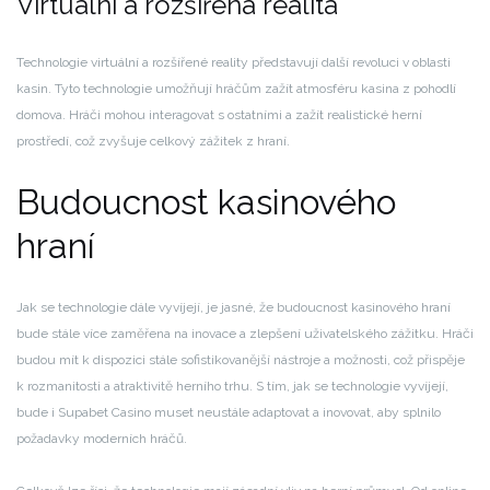
Virtuální a rozšířená realita
Technologie virtuální a rozšířené reality představují další revoluci v oblasti
kasin. Tyto technologie umožňují hráčům zažít atmosféru kasina z pohodlí
domova. Hráči mohou interagovat s ostatními a zažít realistické herní
prostředí, což zvyšuje celkový zážitek z hraní.
Budoucnost kasinového
hraní
Jak se technologie dále vyvíjejí, je jasné, že budoucnost kasinového hraní
bude stále více zaměřena na inovace a zlepšení uživatelského zážitku. Hráči
budou mít k dispozici stále sofistikovanější nástroje a možnosti, což přispěje
k rozmanitosti a atraktivitě herního trhu. S tím, jak se technologie vyvíjejí,
bude i Supabet Casino muset neustále adaptovat a inovovat, aby splnilo
požadavky moderních hráčů.