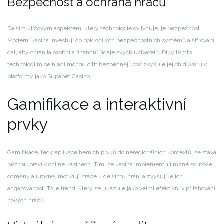
Bezpečnost a ochrana hráčů
Dalším klíčovým aspektem, který technologie ovlivňuje, je bezpečnost.
Moderní kasina investují do pokročilých bezpečnostních systémů a šifrování
dat, aby chránila osobní a finanční údaje svých uživatelů. Díky těmto
technologiím se hráči mohou cítit bezpečněji, což zvyšuje jejich důvěru v
platformy jako Supabet Casino.
Gamifikace a interaktivní
prvky
Gamifikace, tedy aplikace herních prvků do neregionálních kontextů, se stává
běžnou praxí v online kasinech. Tím, že kasina implementují různé soutěže,
odměny a úrovně, motivují hráče k delšímu hraní a zvyšují jejich
angažovanost. To je trend, který se ukazuje jako velmi efektivní v přitahování
nových hráčů.