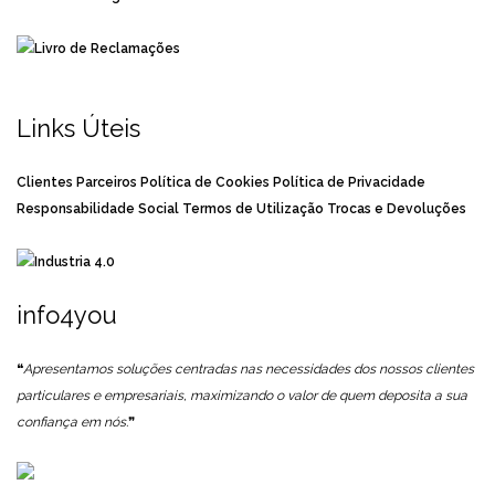
Links Úteis
Clientes
Parceiros
Política de Cookies
Política de Privacidade
Responsabilidade Social
Termos de Utilização
Trocas e Devoluções
info4you
❝
Apresentamos soluções centradas nas necessidades dos nossos clientes
particulares e empresariais, maximizando o valor de quem deposita a sua
confiança em nós.
❞