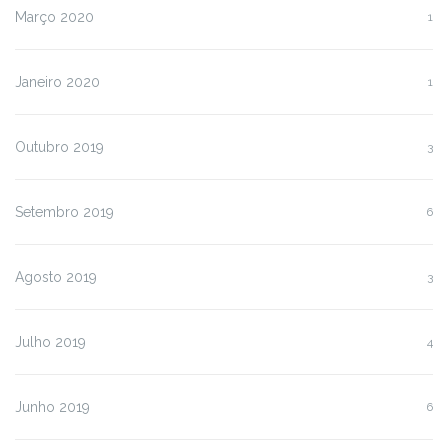
Março 2020
1
Janeiro 2020
1
Outubro 2019
3
Setembro 2019
6
Agosto 2019
3
Julho 2019
4
Junho 2019
6