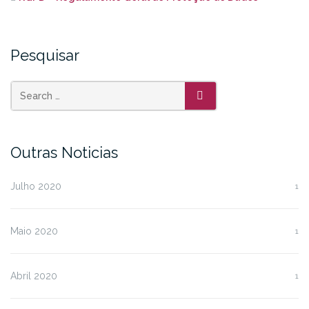
Pesquisar
SEARCH
Outras Noticias
Julho 2020
1
Maio 2020
1
Abril 2020
1