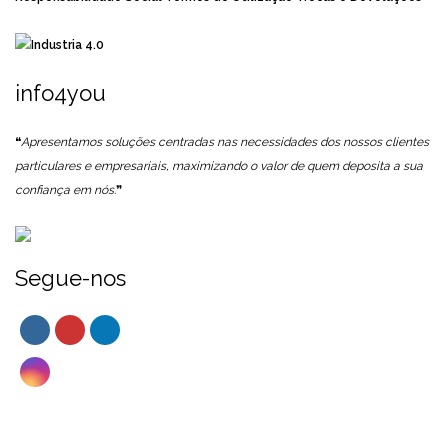
info4you
❝
Apresentamos soluções centradas nas necessidades dos nossos clientes
particulares e empresariais, maximizando o valor de quem deposita a sua
confiança em nós.
❞
Segue-nos