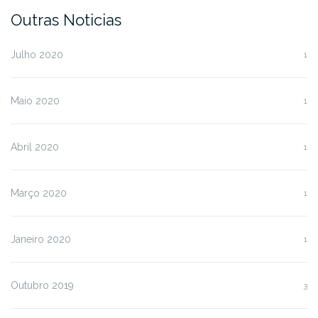
Outras Noticias
Julho 2020
1
Maio 2020
1
Abril 2020
1
Março 2020
1
Janeiro 2020
1
Outubro 2019
3