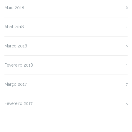
Maio 2018
6
Abril 2018
2
Março 2018
6
Fevereiro 2018
1
Março 2017
7
Fevereiro 2017
5