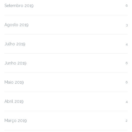
Setembro 2019
6
Agosto 2019
3
Julho 2019
4
Junho 2019
6
Maio 2019
6
Abril 2019
4
Março 2019
2