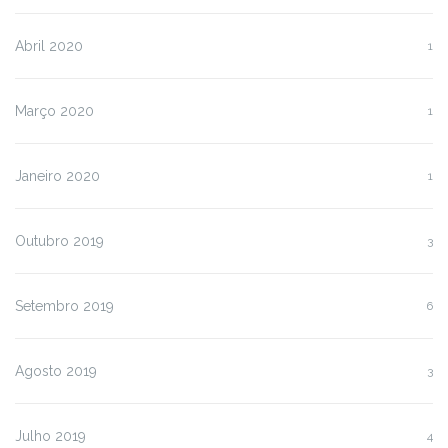
Abril 2020
1
Março 2020
1
Janeiro 2020
1
Outubro 2019
3
Setembro 2019
6
Agosto 2019
3
Julho 2019
4