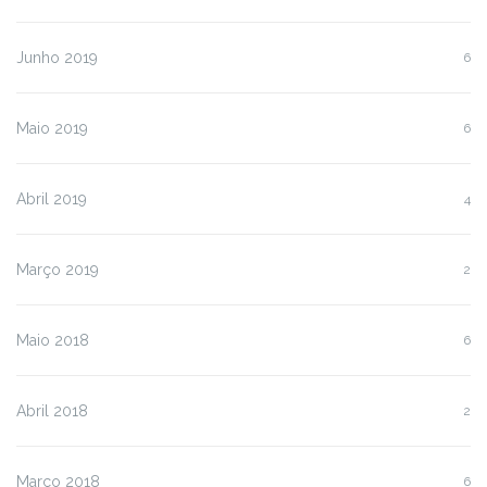
Junho 2019
6
Maio 2019
6
Abril 2019
4
Março 2019
2
Maio 2018
6
Abril 2018
2
Março 2018
6