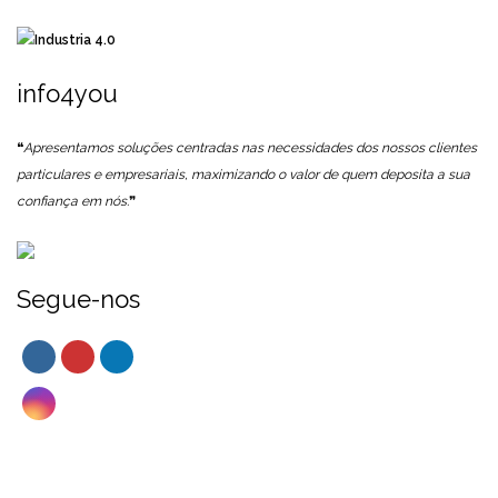
info4you
❝
Apresentamos soluções centradas nas necessidades dos nossos clientes
particulares e empresariais, maximizando o valor de quem deposita a sua
confiança em nós.
❞
Segue-nos