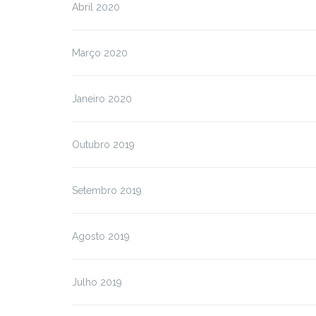
Abril 2020
Março 2020
Janeiro 2020
Outubro 2019
Setembro 2019
Agosto 2019
Julho 2019