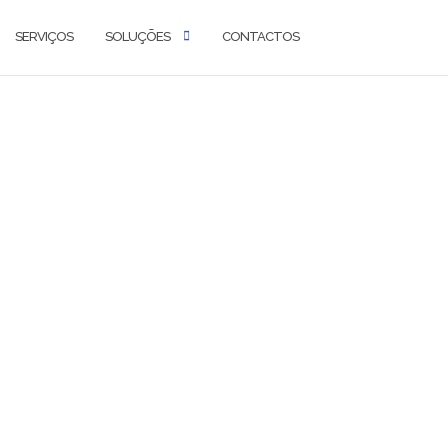
SERVIÇOS
SOLUÇÕES
CONTACTOS