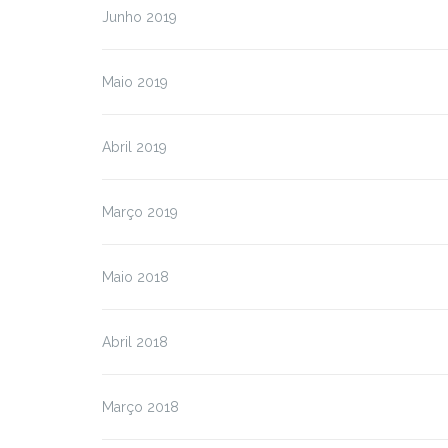
Junho 2019
Maio 2019
Abril 2019
Março 2019
Maio 2018
Abril 2018
Março 2018