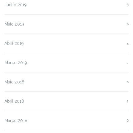
Junho 2019
6
Maio 2019
6
Abril 2019
4
Março 2019
2
Maio 2018
6
Abril 2018
2
Março 2018
6