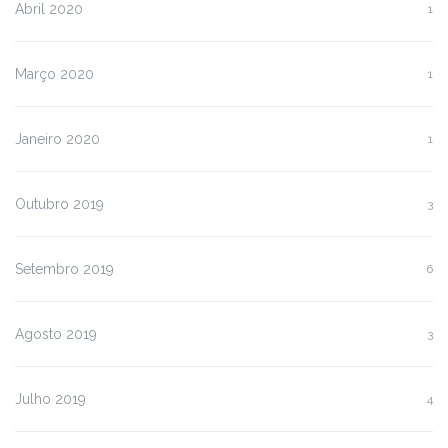
Abril 2020
1
Março 2020
1
Janeiro 2020
1
Outubro 2019
3
Setembro 2019
6
Agosto 2019
3
Julho 2019
4