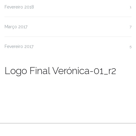
Fevereiro 2018
1
Março 2017
7
Fevereiro 2017
5
Logo Final Verónica-01_r2