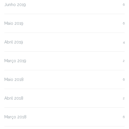
Junho 2019
6
Maio 2019
6
Abril 2019
4
Março 2019
2
Maio 2018
6
Abril 2018
2
Março 2018
6