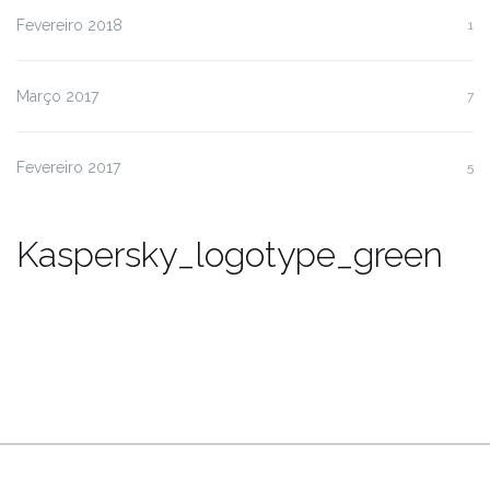
Fevereiro 2018
1
Março 2017
7
Fevereiro 2017
5
Kaspersky_logotype_green