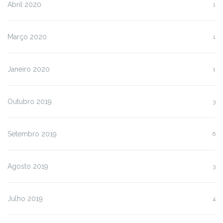
Abril 2020
1
Março 2020
1
Janeiro 2020
1
Outubro 2019
3
Setembro 2019
6
Agosto 2019
3
Julho 2019
4