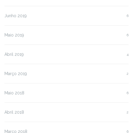
Junho 2019
6
Maio 2019
6
Abril 2019
4
Março 2019
2
Maio 2018
6
Abril 2018
2
Março 2018
6