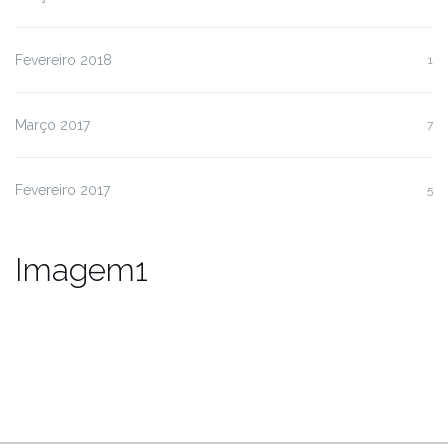
Fevereiro 2018
1
Março 2017
7
Fevereiro 2017
5
Imagem1