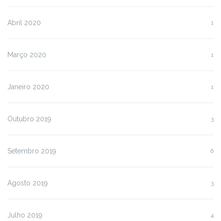
Abril 2020
1
Março 2020
1
Janeiro 2020
1
Outubro 2019
3
Setembro 2019
6
Agosto 2019
3
Julho 2019
4