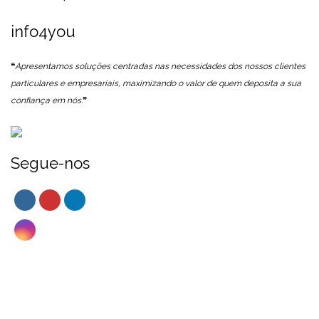
info4you
❝
Apresentamos soluções centradas nas necessidades dos nossos clientes
particulares e empresariais, maximizando o valor de quem deposita a sua
confiança em nós.
❞
Segue-nos