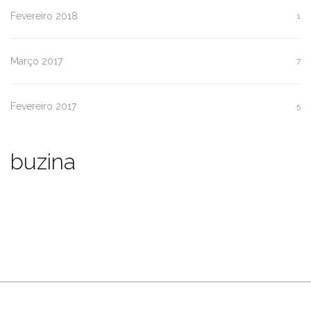
Fevereiro 2018
1
Março 2017
7
Fevereiro 2017
5
buzina