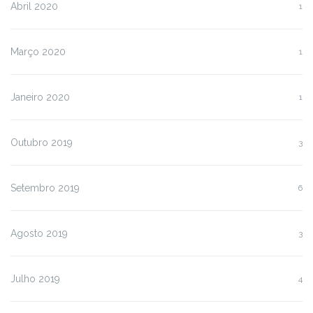
Abril 2020
1
Março 2020
1
Janeiro 2020
1
Outubro 2019
3
Setembro 2019
6
Agosto 2019
3
Julho 2019
4