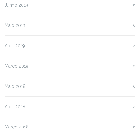
Junho 2019
6
Maio 2019
6
Abril 2019
4
Março 2019
2
Maio 2018
6
Abril 2018
2
Março 2018
6