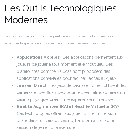
Les Outils Technologiques
Modernes
Les casinos d’aujourd’hui intègrent divers outils technologiques pour
améliorer l’expérience utilisateur. Voici quelques exemples clés :
Applications Mobiles :
Les applications permettent aux
joueurs de jouer à tout moment et en tout lieu. Des
plateformes comme Nalucasino.fr proposent des
applications conviviales pour faciliter l’accès aux jeux.
Jeux en Direct :
Les jeux de casino en direct utilisent des
caméras et des flux vidéo pour recréer l’atmosphère d’un
casino physique, créant une expérience immersive.
Réalité Augmentée (RA) et Réalité Virtuelle (RV) :
Ces technologies offrent aux joueurs une immersion
totale dans l’univers du casino, transformant chaque
session de jeu en une aventure.