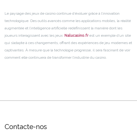
Le paysage des jeux de casino continue d’évoluer grâce à l’innovation
technologique. Des outils avancés comme les applications mobiles, la réalité
augmentée et l’intelligence artificielle redéfinissent la manière dont les
joueurs interagissent avec les jeux.
Nalucasino.fr
est un exemple d’un site
qui s’adapte à ces changements, offrant des expériences de jeu modernes et
captivantes. À mesure que la technologie progresse, il sera fascinant de voir
comment elle continuera de transformer l’industrie du casino.
Contacte-nos