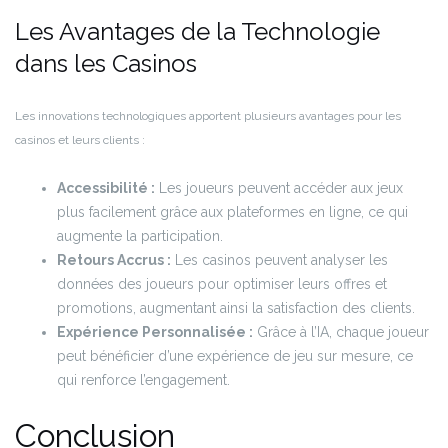
Les Avantages de la Technologie
dans les Casinos
Les innovations technologiques apportent plusieurs avantages pour les
casinos et leurs clients :
Accessibilité :
Les joueurs peuvent accéder aux jeux
plus facilement grâce aux plateformes en ligne, ce qui
augmente la participation.
Retours Accrus :
Les casinos peuvent analyser les
données des joueurs pour optimiser leurs offres et
promotions, augmentant ainsi la satisfaction des clients.
Expérience Personnalisée :
Grâce à l’IA, chaque joueur
peut bénéficier d’une expérience de jeu sur mesure, ce
qui renforce l’engagement.
Conclusion