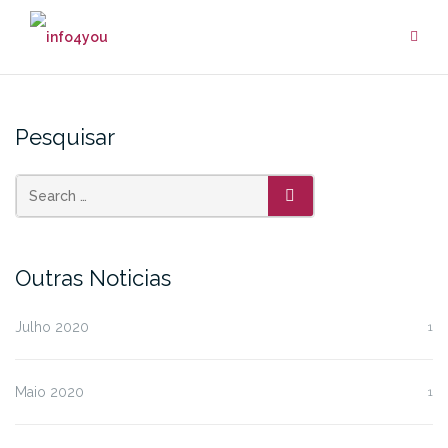
Skip
to
content
Pesquisar
SEARCH
Outras Noticias
Julho 2020
1
Maio 2020
1