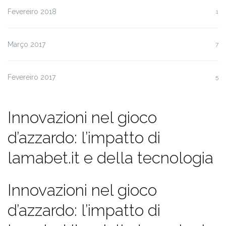
Fevereiro 2018
1
Março 2017
7
Fevereiro 2017
5
Innovazioni nel gioco
d’azzardo: l’impatto di
lamabet.it e della tecnologia
Innovazioni nel gioco
d’azzardo: l’impatto di