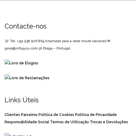
Contacte-nos
☏ Tel: +351 938 906 864
(chamada para a rede movél nacional)
✉
geral@info4you.com.pt
Braga – Portugal
Links Úteis
Clientes
Parceiros
Política de Cookies
Política de Privacidade
Responsabilidade Social
Termos de Utilização
Trocas e Devoluções