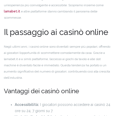
un’esperienza più coinvolgente e accessibile. Scopriamo insieme come
lamabet.it
e altre piattaforme stanno cambiando il panorama delle
scommesse.
Il passaggio ai casinò online
Negli ultimi anni, i casinò online sono diventati sempre più popolari, offrendo
ai giocatori l’opportunità di scommettere comodamente da casa. Grazie a
lamabet.it e a simili piattaforme, l’accesso ai giochi da tavolo e alle slot
machine è diventato facile e immediato. Questa tendenza ha portato a un
aumento significativo del numero di giocatori, contribuendo così alla crescita
dell’industria.
Vantaggi dei casinò online
Accessibilità:
I giocatori possono accedere ai casinò 24
ore su 24, 7 giorni su 7.