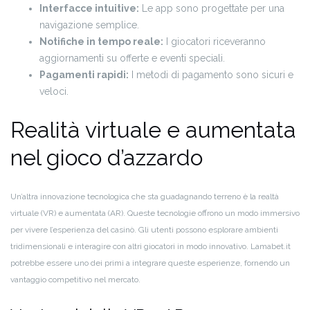
Interfacce intuitive:
Le app sono progettate per una
navigazione semplice.
Notifiche in tempo reale:
I giocatori riceveranno
aggiornamenti su offerte e eventi speciali.
Pagamenti rapidi:
I metodi di pagamento sono sicuri e
veloci.
Realità virtuale e aumentata
nel gioco d’azzardo
Un’altra innovazione tecnologica che sta guadagnando terreno è la realtà
virtuale (VR) e aumentata (AR). Queste tecnologie offrono un modo immersivo
per vivere l’esperienza del casinò. Gli utenti possono esplorare ambienti
tridimensionali e interagire con altri giocatori in modo innovativo. Lamabet.it
potrebbe essere uno dei primi a integrare queste esperienze, fornendo un
vantaggio competitivo nel mercato.