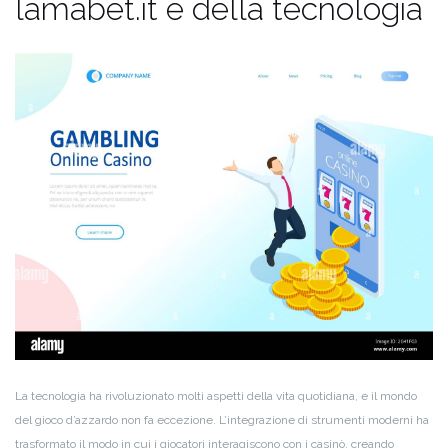
lamabet.it e della tecnologia
La tecnologia ha rivoluzionato molti aspetti della vita quotidiana, e il mondo
del gioco d’azzardo non fa eccezione. L’integrazione di strumenti moderni ha
trasformato il modo in cui i giocatori interagiscono con i casinò, creando