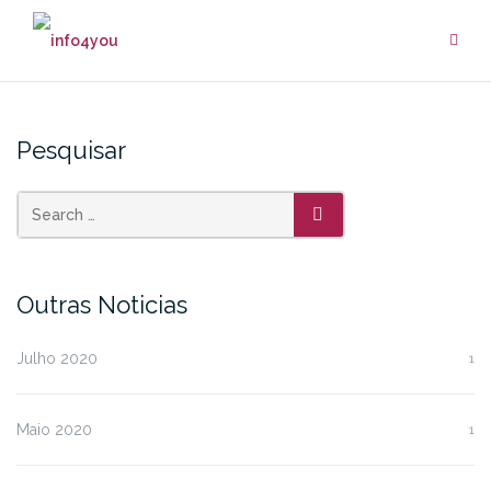
Skip
to
content
Pesquisar
SEARCH
Outras Noticias
Julho 2020
1
Maio 2020
1