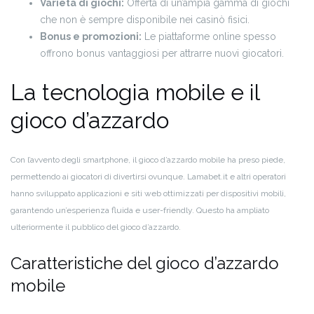
Varietà di giochi:
Offerta di un’ampia gamma di giochi
che non è sempre disponibile nei casinò fisici.
Bonus e promozioni:
Le piattaforme online spesso
offrono bonus vantaggiosi per attrarre nuovi giocatori.
La tecnologia mobile e il
gioco d’azzardo
Con l’avvento degli smartphone, il gioco d’azzardo mobile ha preso piede,
permettendo ai giocatori di divertirsi ovunque. Lamabet.it e altri operatori
hanno sviluppato applicazioni e siti web ottimizzati per dispositivi mobili,
garantendo un’esperienza fluida e user-friendly. Questo ha ampliato
ulteriormente il pubblico del gioco d’azzardo.
Caratteristiche del gioco d’azzardo
mobile