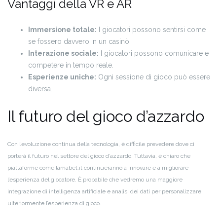
Vantaggi della VR e AR
Immersione totale:
I giocatori possono sentirsi come
se fossero davvero in un casinò.
Interazione sociale:
I giocatori possono comunicare e
competere in tempo reale.
Esperienze uniche:
Ogni sessione di gioco può essere
diversa.
Il futuro del gioco d’azzardo
Con l’evoluzione continua della tecnologia, è difficile prevedere dove ci
porterà il futuro nel settore del gioco d’azzardo. Tuttavia, è chiaro che
piattaforme come lamabet.it continueranno a innovare e a migliorare
l’esperienza del giocatore. È probabile che vedremo una maggiore
integrazione di intelligenza artificiale e analisi dei dati per personalizzare
ulteriormente l’esperienza di gioco.