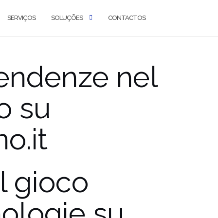
SERVIÇOS
SOLUÇÕES
CONTACTOS
tendenze nel
o su
o.it
l gioco
nologie su