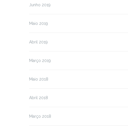
Junho 2019
Maio 2019
Abril 2019
Março 2019
Maio 2018
Abril 2018
Março 2018