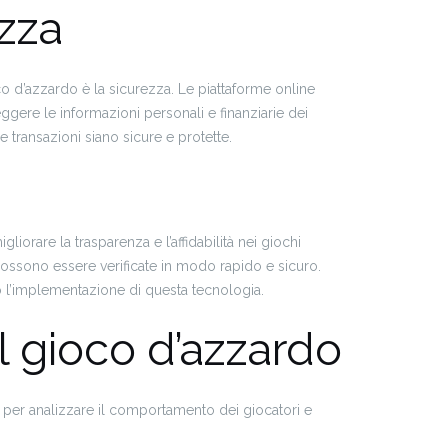
zza
co d’azzardo è la sicurezza. Le piattaforme online
ere le informazioni personali e finanziarie dei
le transazioni siano sicure e protette.
rare la trasparenza e l’affidabilità nei giochi
i possono essere verificate in modo rapido e sicuro.
o l’implementazione di questa tecnologia.
l gioco d’azzardo
a per analizzare il comportamento dei giocatori e