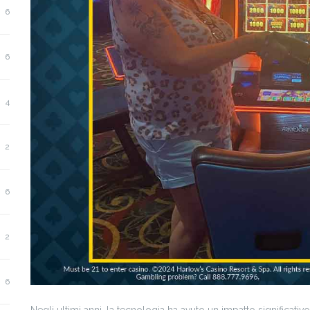
6
6
4
2
6
2
6