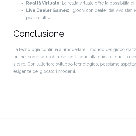
Realtà Virtuale:
La realtà virtuale offre la possibilità 
Live Dealer Games:
I giochi con dealer dal vivo sta
più interattiva.
Conclusione
La tecnologia continua a rimodellare il mondo del gioco d’azz
online, come wildrobin-casino.it, sono alla guida di questa ev
sicure. Con l’ulteriore sviluppo tecnologico, possiamo aspettarci
esigenze dei giocatori moderni.