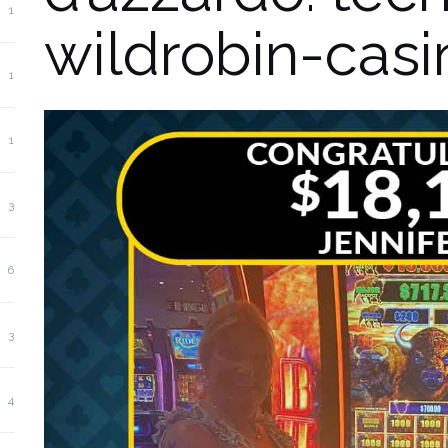
1
wildrobin-casin
1
1
3
6
3
4