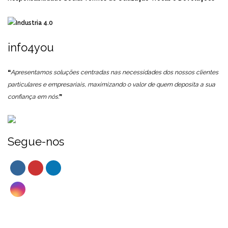
info4you
❝
Apresentamos soluções centradas nas necessidades dos nossos clientes
particulares e empresariais, maximizando o valor de quem deposita a sua
confiança em nós.
❞
Segue-nos