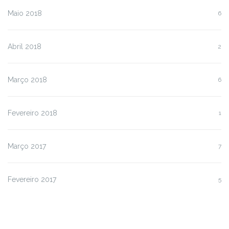
Maio 2018
6
Abril 2018
2
Março 2018
6
Fevereiro 2018
1
Março 2017
7
Fevereiro 2017
5