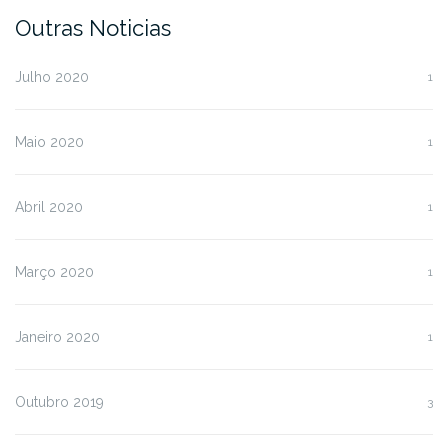
Outras Noticias
Julho 2020
1
Maio 2020
1
Abril 2020
1
Março 2020
1
Janeiro 2020
1
Outubro 2019
3