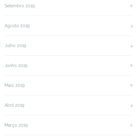
Setembro 2019
6
Agosto 2019
3
Julho 2019
4
Junho 2019
6
Maio 2019
6
Abril 2019
4
Março 2019
2