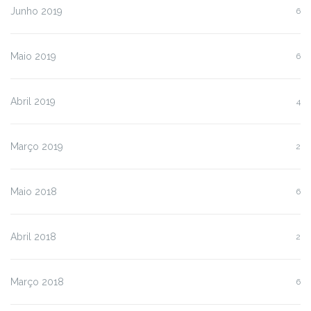
Junho 2019
6
Maio 2019
6
Abril 2019
4
Março 2019
2
Maio 2018
6
Abril 2018
2
Março 2018
6