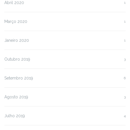
Abril 2020
1
Março 2020
1
Janeiro 2020
1
Outubro 2019
3
Setembro 2019
6
Agosto 2019
3
Julho 2019
4