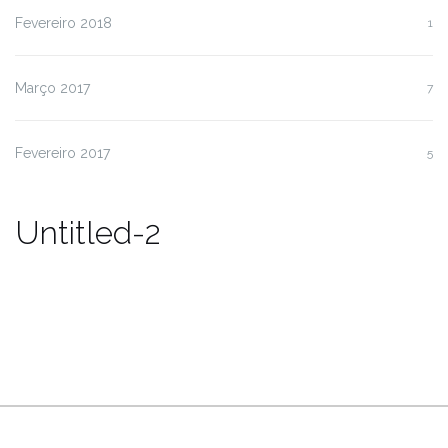
Fevereiro 2018
1
Março 2017
7
Fevereiro 2017
5
Untitled-2