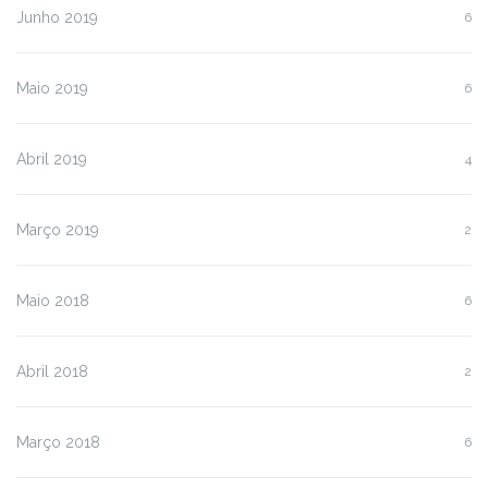
Junho 2019
6
Maio 2019
6
Abril 2019
4
Março 2019
2
Maio 2018
6
Abril 2018
2
Março 2018
6