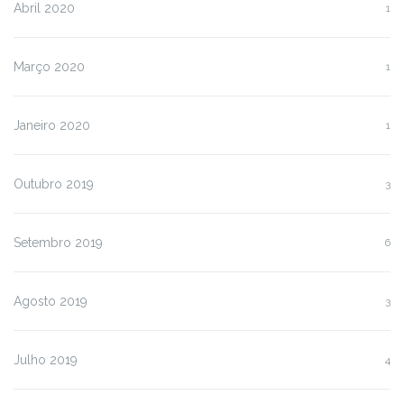
Abril 2020
1
Março 2020
1
Janeiro 2020
1
Outubro 2019
3
Setembro 2019
6
Agosto 2019
3
Julho 2019
4