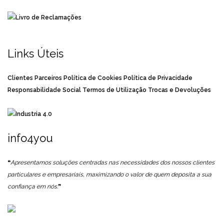
Links Úteis
Clientes
Parceiros
Política de Cookies
Política de Privacidade
Responsabilidade Social
Termos de Utilização
Trocas e Devoluções
info4you
❝
Apresentamos soluções centradas nas necessidades dos nossos clientes
particulares e empresariais, maximizando o valor de quem deposita a sua
confiança em nós.
❞