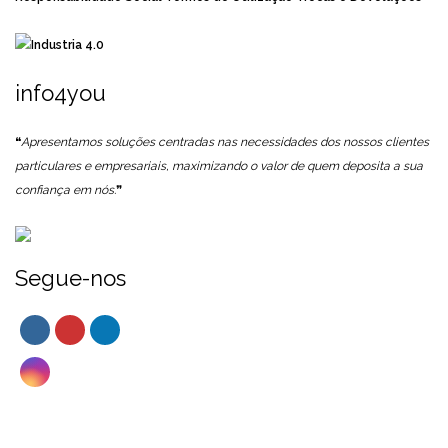
info4you
❝
Apresentamos soluções centradas nas necessidades dos nossos clientes
particulares e empresariais, maximizando o valor de quem deposita a sua
confiança em nós.
❞
Segue-nos