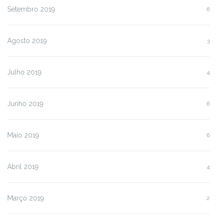
Setembro 2019
6
Agosto 2019
3
Julho 2019
4
Junho 2019
6
Maio 2019
6
Abril 2019
4
Março 2019
2