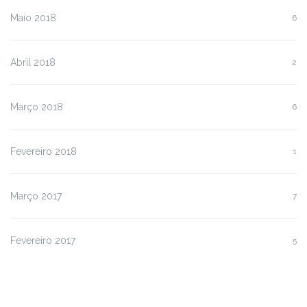
Maio 2018
6
Abril 2018
2
Março 2018
6
Fevereiro 2018
1
Março 2017
7
Fevereiro 2017
5