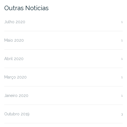
Outras Noticias
Julho 2020
1
Maio 2020
1
Abril 2020
1
Março 2020
1
Janeiro 2020
1
Outubro 2019
3