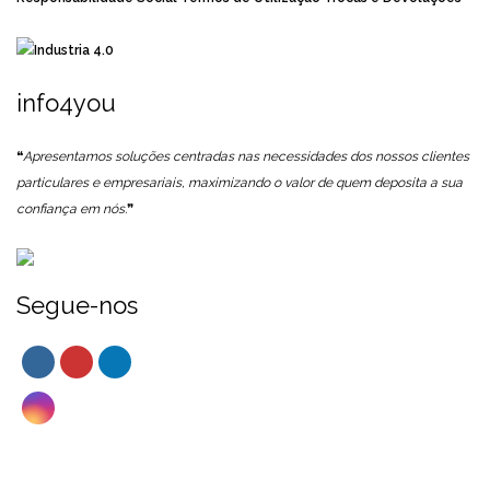
info4you
❝
Apresentamos soluções centradas nas necessidades dos nossos clientes
particulares e empresariais, maximizando o valor de quem deposita a sua
confiança em nós.
❞
Segue-nos