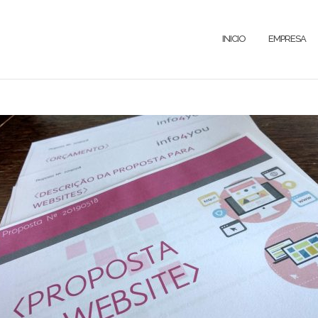
INICIO
EMPRESA