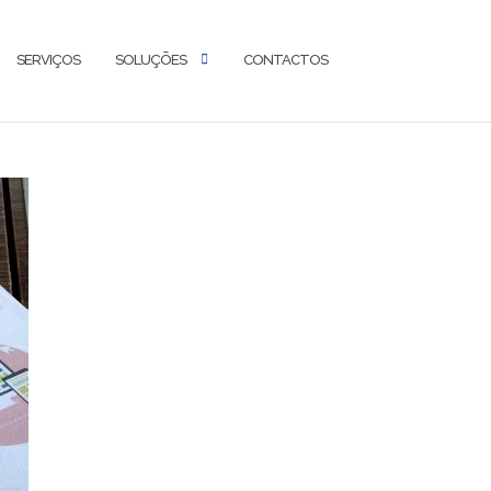
SERVIÇOS
SOLUÇÕES
CONTACTOS