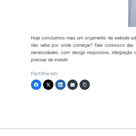
Hoje concluímos mais um orçamento de website adjud
não sabe por onde começar? Fale connosco das su
necessidades, com design responsivo, integração 
precisar de investir.
Partilha em: