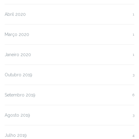
Abril 2020
1
Março 2020
1
Janeiro 2020
1
Outubro 2019
3
Setembro 2019
6
Agosto 2019
3
Julho 2019
4