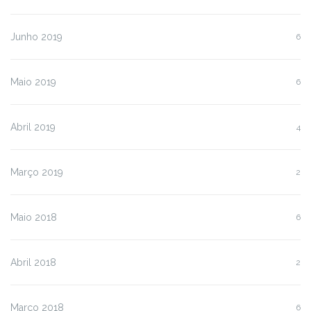
Junho 2019
6
Maio 2019
6
Abril 2019
4
Março 2019
2
Maio 2018
6
Abril 2018
2
Março 2018
6