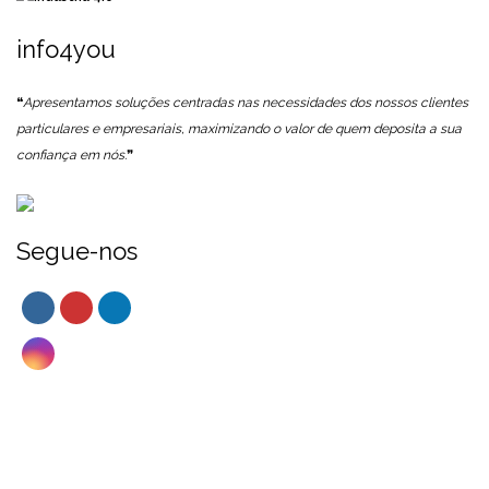
info4you
❝
Apresentamos soluções centradas nas necessidades dos nossos clientes
particulares e empresariais, maximizando o valor de quem deposita a sua
confiança em nós.
❞
Segue-nos