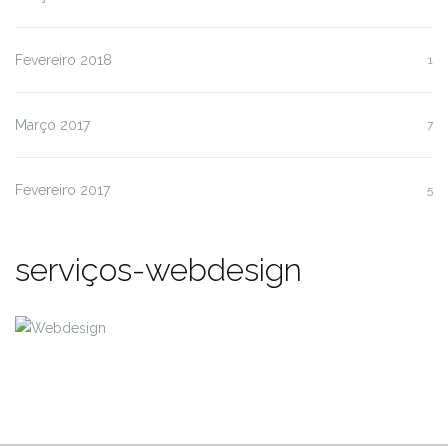
Fevereiro 2018
1
Março 2017
7
Fevereiro 2017
5
serviços-webdesign