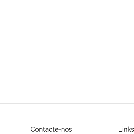
Contacte-nos
Links