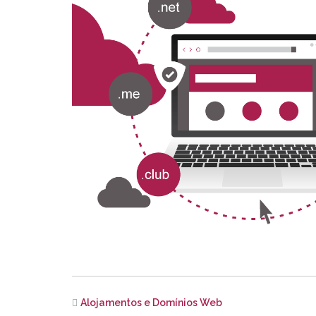
Alojamentos e Domínios Web